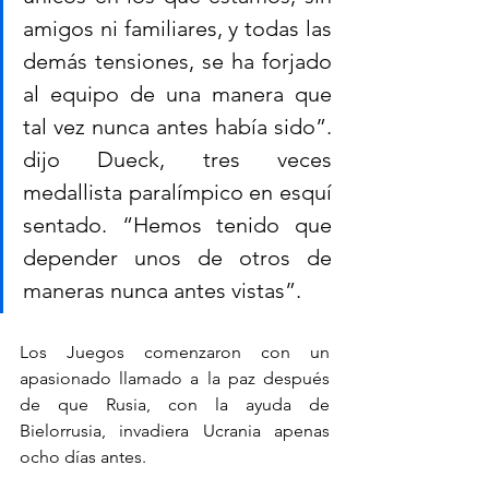
amigos ni familiares, y todas las 
demás tensiones, se ha forjado 
al equipo de una manera que 
tal vez nunca antes había sido”. 
dijo Dueck, tres veces 
medallista paralímpico en esquí 
sentado. “Hemos tenido que 
depender unos de otros de 
maneras nunca antes vistas”.
Los Juegos comenzaron con un 
apasionado llamado a la paz después 
de que Rusia, con la ayuda de 
Bielorrusia, invadiera Ucrania apenas 
ocho días antes. 