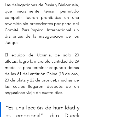
Las delegaciones de Rusia y Bielorrusia, 
que inicialmente tenían permitido 
competir, fueron prohibidas en una 
reversión sin precedentes por parte del 
Comité Paralímpico Internacional un 
día antes de la inauguración de los 
Juegos.
El equipo de Ucrania, de solo 20 
atletas, logró la increíble cantidad de 29 
medallas para terminar segundo detrás 
de las 61 del anfitrión China (18 de oro, 
20 de plata y 23 de bronce), muchas de 
las cuales llegaron después de un 
angustioso viaje de cuatro días.
“Es una lección de humildad y 
es emocional”, dijo Dueck 