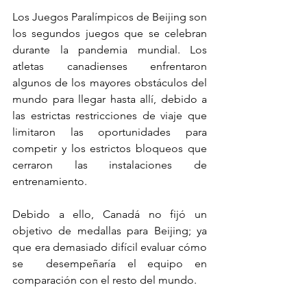
Los Juegos Paralímpicos de Beijing son 
los segundos juegos que se celebran 
durante la pandemia mundial. Los 
atletas canadienses enfrentaron 
algunos de los mayores obstáculos del 
mundo para llegar hasta allí, debido a 
las estrictas restricciones de viaje que 
limitaron las oportunidades para 
competir y los estrictos bloqueos que 
cerraron las instalaciones de 
entrenamiento.
Debido a ello, Canadá no fijó un 
objetivo de medallas para Beijing; ya 
que era demasiado difícil evaluar cómo 
se  desempeñaría el equipo en 
comparación con el resto del mundo.