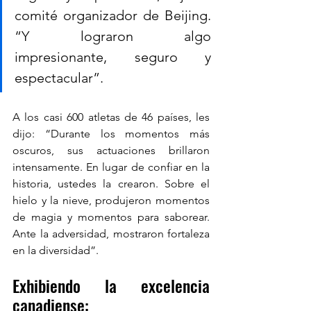
comité organizador de Beijing. 
“Y lograron algo 
impresionante, seguro y 
espectacular”.
A los casi 600 atletas de 46 países, les 
dijo: “Durante los momentos más 
oscuros, sus actuaciones brillaron 
intensamente. En lugar de confiar en la 
historia, ustedes la crearon. Sobre el 
hielo y la nieve, produjeron momentos 
de magia y momentos para saborear. 
Ante la adversidad, mostraron fortaleza 
en la diversidad”.
Exhibiendo la excelencia 
canadiense: