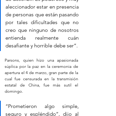
aleccionador estar en presencia 
de personas que están pasando 
por tales dificultades que no 
creo que ninguno de nosotros 
entienda realmente cuán 
desafiante y horrible debe ser”.
Parsons, quien hizo una apasionada 
súplica por la paz en la ceremonia de 
apertura el 4 de marzo, gran parte de la 
cual fue censurada en la transmisión 
estatal de China, fue más sutil el 
domingo.
“Prometieron algo simple, 
seguro y espléndido”, dijo al 