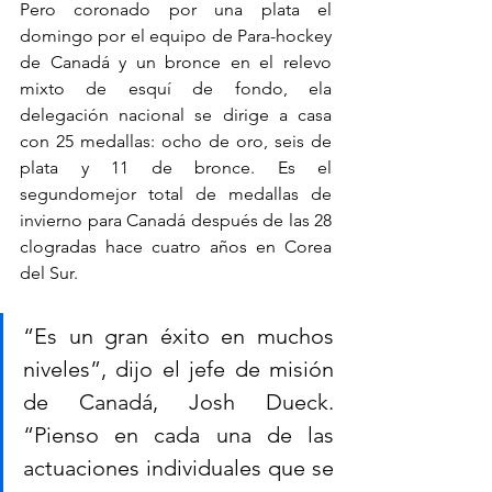
Pero coronado por una plata el 
domingo por el equipo de Para-hockey 
de Canadá y un bronce en el relevo 
mixto de esquí de fondo, ela 
delegación nacional se dirige a casa 
con 25 medallas: ocho de oro, seis de 
plata y 11 de bronce. Es el 
segundomejor total de medallas de 
invierno para Canadá después de las 28 
clogradas hace cuatro años en Corea 
del Sur.
“Es un gran éxito en muchos 
niveles”, dijo el jefe de misión 
de Canadá, Josh Dueck. 
“Pienso en cada una de las 
actuaciones individuales que se 