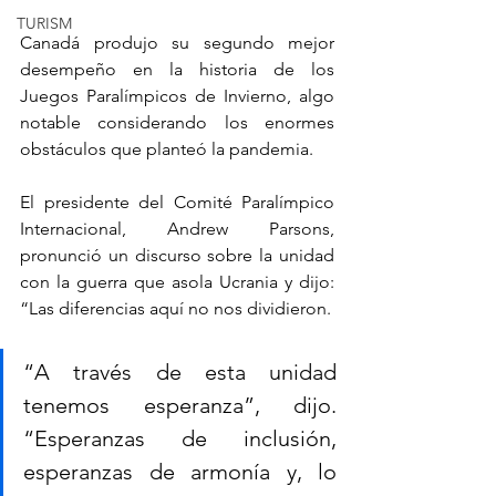
TURISM
Canadá produjo su 
segundo mejor 
desempeño en la historia de los 
Juegos Paralímpicos de Invierno, algo 
notable considerando los enormes 
obstáculos que planteó la pandemia.
El presidente del Comité Paralímpico 
Internacional, Andrew Parsons, 
pronunció un discurso sobre la unidad 
con la guerra que asola Ucrania y dijo: 
“Las diferencias aquí no nos dividieron.
“A través de esta unidad 
tenemos esperanza”, dijo. 
“Esperanzas de inclusión, 
esperanzas de armonía y, lo 