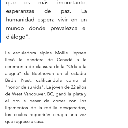
que es más importante, 
esperanzas de paz. La 
humanidad espera vivir en un 
mundo donde prevalezca el 
diálogo”.
La esquiadora alpina Mollie Jepsen 
llevó la bandera de Canadá a la 
ceremonia de clausura de la "Oda a la 
alegría" de Beethoven en el estadio 
Bird's Nest, calificándola como el 
"honor de su vida". La joven de 22 años 
de West Vancouver, BC, ganó la plata y 
el oro a pesar de correr con los 
ligamentos de la rodilla desgarrados, 
los cuales requerirán cirugía una vez 
que regrese a casa.