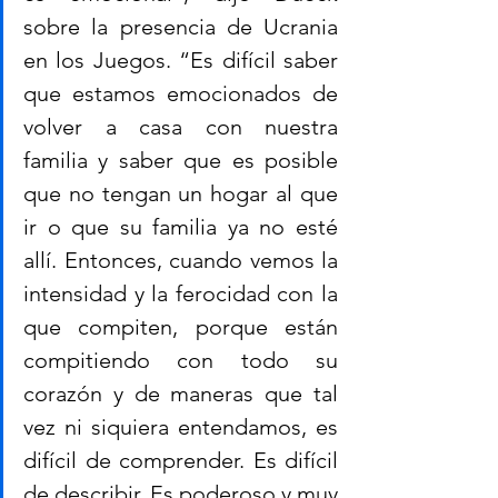
sobre la presencia de Ucrania 
en los Juegos. “Es difícil saber 
que estamos emocionados de 
volver a casa con nuestra 
familia y saber que es posible 
que no tengan un hogar al que 
ir o que su familia ya no esté 
allí. Entonces, cuando vemos la 
intensidad y la ferocidad con la 
que compiten, porque están 
compitiendo con todo su 
corazón y de maneras que tal 
vez ni siquiera entendamos, es 
difícil de comprender. Es difícil 
de describir. Es poderoso y muy 