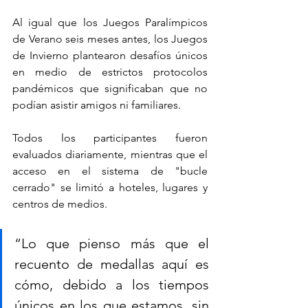
Al igual que los Juegos Paralímpicos 
de Verano seis meses antes, los Juegos 
de Invierno plantearon desafíos únicos 
en medio de estrictos protocolos 
pandémicos que significaban que no 
podían asistir amigos ni familiares. 
Todos los participantes fueron 
evaluados diariamente, mientras que el 
acceso en el sistema de "bucle 
cerrado" se limitó a hoteles, lugares y 
centros de medios.
“Lo que pienso más que el 
recuento de medallas aquí es 
cómo, debido a los tiempos 
únicos en los que estamos, sin 