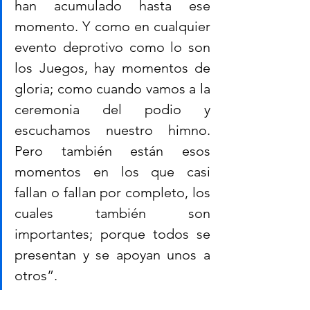
han acumulado hasta ese 
momento. Y como en cualquier 
evento deprotivo como lo son 
los Juegos, hay momentos de 
gloria; como cuando vamos a la 
ceremonia del podio y 
escuchamos nuestro himno. 
Pero también están esos 
momentos en los que casi 
fallan o fallan por completo, los 
cuales también son 
importantes; porque todos se 
presentan y se apoyan unos a 
otros”.