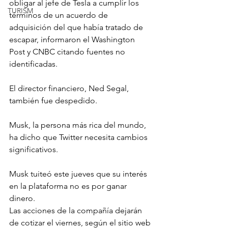
obligar al jefe de Tesla a cumplir los 
TURISM
términos de un acuerdo de 
adquisición del que había tratado de 
escapar, informaron el Washington 
Post y CNBC citando fuentes no 
identificadas.
El director financiero, Ned Segal, 
también fue despedido.
Musk, la persona más rica del mundo, 
ha dicho que Twitter necesita cambios 
significativos.
Musk tuiteó este jueves que su interés 
en la plataforma no es por ganar 
dinero.
Las acciones de la compañía dejarán 
de cotizar el viernes, según el sitio web 