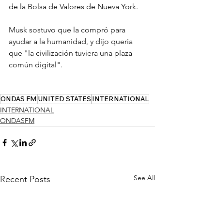
de la Bolsa de Valores de Nueva York. 
Musk sostuvo que la compró para 
ayudar a la humanidad, y dijo quería 
que "la civilización tuviera una plaza 
común digital".
ONDAS FM
UNITED STATES
INTERNATIONAL
INTERNATIONAL
ONDASFM
See All
Recent Posts