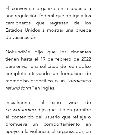
El convoy se organizó en respuesta a 
una regulación federal que obliga a los 
camioneros que regresan de los 
Estados Unidos a mostrar una prueba 
de vacunación.
GoFundMe dijo que los donantes 
tienen hasta el 19 de febrero de 2022 
para enviar una solicitud de reembolso 
completo utilizando un formulario de 
reembolso específico o un 
“dedicated 
refund form" 
en inglés.
Inicialmente, el sitio web de 
crowdfunding
 dijo que si bien prohíbe 
el contenido del usuario que refleje o 
promueva un comportamiento en 
apoyo a la violencia, el organizador, en 