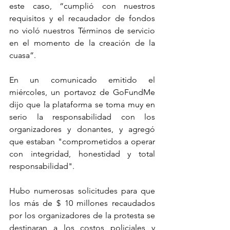
este caso, “cumplió con nuestros 
requisitos y el recaudador de fondos 
no violó nuestros Términos de servicio 
en el momento de la creación de la 
cuasa”.
En un comunicado emitido el 
miércoles, un portavoz de GoFundMe 
dijo que la plataforma se toma muy en 
serio la responsabilidad con los 
organizadores y donantes, y agregó 
que estaban "comprometidos a operar 
con integridad, honestidad y total 
responsabilidad".
Hubo numerosas solicitudes para que 
los más de $ 10 millones recaudados 
por los organizadores de la protesta se 
destinaran a los costos policiales y 