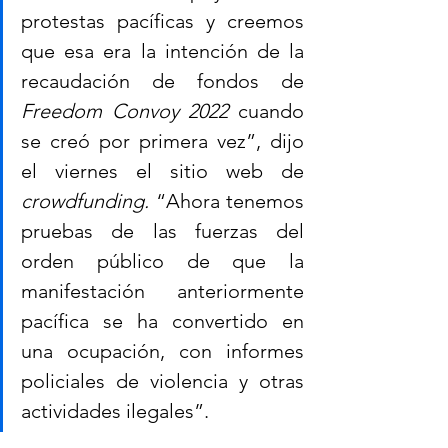
protestas pacíficas y creemos 
que esa era la intención de la 
recaudación de fondos de 
Freedom Convoy 2022
 cuando 
se creó por primera vez”, dijo 
el viernes el sitio web de 
crowdfunding.
 “Ahora tenemos 
pruebas de las fuerzas del 
orden público de que la 
manifestación anteriormente 
pacífica se ha convertido en 
una ocupación, con informes 
policiales de violencia y otras 
actividades ilegales”.