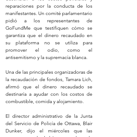
reparaciones por la conducta de los 
manifestantes. Un comité parlamentario 
pidió a los representantes de 
GoFundMe que testifiquen cómo se 
garantiza que el dinero recaudado en 
su plataforma no se utiliza para 
promover el odio, como el 
antisemitismo y la supremacía blanca.
Una de las principales organizadoras de 
la recaudación de fondos, Tamara Lich, 
afirmó que el dinero recaudado se 
destinaría a ayudar con los costos de 
combustible, comida y alojamiento.
El director administrativo de la Junta 
del Servicio de Policía de Ottawa, Blair 
Dunker, dijo el miércoles que las 