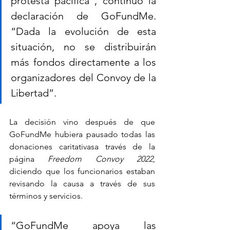
protesta pacífica”, continuó la 
declaración de GoFundMe. 
“Dada la evolución de esta 
situación, no se distribuirán 
más fondos directamente a los 
organizadores del Convoy de la 
Libertad”.
La decisión vino después de que 
GoFundMe hubiera pausado todas las 
donaciones caritativasa través de la 
página 
Freedom Convoy 2022
, 
diciendo que los funcionarios estaban 
revisando la causa a través de sus 
términos y servicios.
“GoFundMe apoya las 