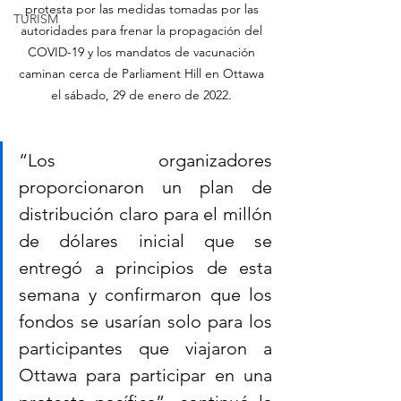
protesta por las medidas tomadas por las 
TURISM
autoridades para frenar la propagación del 
COVID-19 y los mandatos de vacunación 
caminan cerca de Parliament Hill en Ottawa 
el sábado, 29 de enero de 2022. 
“Los organizadores 
proporcionaron un plan de 
distribución claro para el millón 
de dólares inicial que se 
entregó a principios de esta 
semana y confirmaron que los 
fondos se usarían solo para los 
participantes que viajaron a 
Ottawa para participar en una 