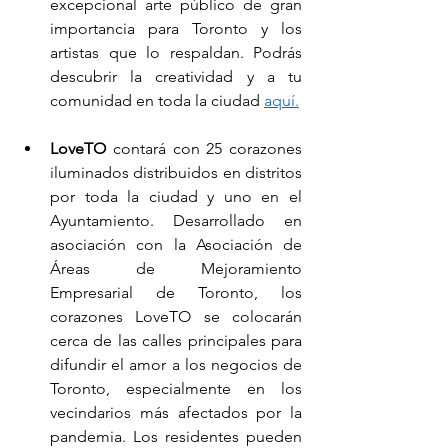
excepcional arte público de gran 
importancia para Toronto y los 
artistas que lo respaldan. Podrás 
descubrir la creatividad y a tu 
comunidad en toda la ciudad 
aquí.
LoveTO
 contará con 25 corazones 
iluminados distribuidos en distritos 
por toda la ciudad y uno en el 
Ayuntamiento. Desarrollado en 
asociación con la Asociación de 
Áreas de Mejoramiento 
Empresarial de Toronto, los 
corazones LoveTO se colocarán 
cerca de las calles principales para 
difundir el amor a los negocios de 
Toronto, especialmente en los 
vecindarios más afectados por la 
pandemia. Los residentes pueden 