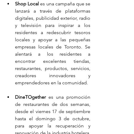
Shop Local
 es una campaña que se 
lanzará a través de plataformas 
digitales, publicidad exterior, radio 
y televisión para inspirar a los 
residentes a redescubrir tesoros 
locales y apoyar a las pequeñas 
empresas locales de Toronto. Se 
alentará a los residentes a 
encontrar excelentes tiendas, 
restaurantes, productos, servicios, 
creadores innovadores y 
emprendedores en la comunidad.
DineTOgether
 es una promoción 
de restaurantes de dos semanas, 
desde el viernes 17 de septiembre 
hasta el domingo 3 de octubre, 
para apoyar la recuperación y 
renovación de la industria hotelera. 