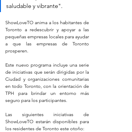
saludable y vibrante".
ShowLoveTO anima a los habitantes de 
Toronto a redescubrir y apoyar a las 
pequeñas empresas locales para ayudar 
a que las empresas de Toronto 
prosperen.
Este nuevo programa incluye una serie 
de iniciativas que serán dirigidas por la 
Ciudad y organizaciones comunitarias 
en todo Toronto, con la orientación de 
TPH para brindar un entorno más 
seguro para los participantes.
Las siguientes iniciativas de 
ShowLoveTO estarán disponibles para 
los residentes de Toronto este otoño: