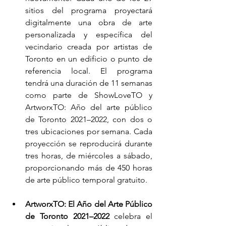
sitios del programa proyectará 
digitalmente una obra de arte 
personalizada y específica del 
vecindario creada por artistas de 
Toronto en un edificio o punto de 
referencia local. El programa 
tendrá una duración de 11 semanas 
como parte de ShowLoveTO y 
ArtworxTO: Año del arte público 
de Toronto 2021–2022, con dos o 
tres ubicaciones por semana. Cada 
proyección se reproducirá durante 
tres horas, de miércoles a sábado, 
proporcionando más de 450 horas 
de arte público temporal gratuito.
ArtworxTO: El Año del Arte Público 
de Toronto 2021–2022
 celebra el 