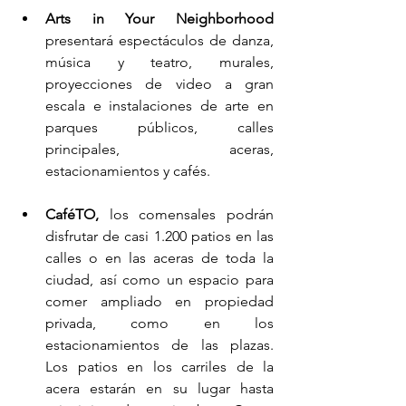
Arts in Your Neighborhood
presentará espectáculos de danza, 
música y teatro, murales, 
proyecciones de video a gran 
escala e instalaciones de arte en 
parques públicos, calles 
principales, aceras, 
estacionamientos y cafés.
CaféTO, 
los comensales podrán 
disfrutar de casi 1.200 patios en las 
calles o en las aceras de toda la 
ciudad, así como un espacio para 
comer ampliado en propiedad 
privada, como en los 
estacionamientos de las plazas. 
Los patios en los carriles de la 
acera estarán en su lugar hasta 