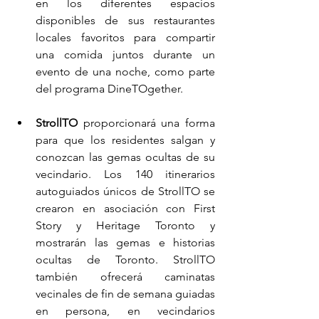
en los diferentes espacios 
disponibles de sus restaurantes 
locales favoritos para compartir 
una comida juntos durante un 
evento de una noche, como parte 
del programa DineTOgether.
StrollTO
 proporcionará una forma 
para que los residentes salgan y 
conozcan las gemas ocultas de su 
vecindario. Los 140 itinerarios 
autoguiados únicos de StrollTO se 
crearon en asociación con First 
Story y Heritage Toronto y 
mostrarán las gemas e historias 
ocultas de Toronto. StrollTO 
también ofrecerá caminatas 
vecinales de fin de semana guiadas 
en persona, en vecindarios 