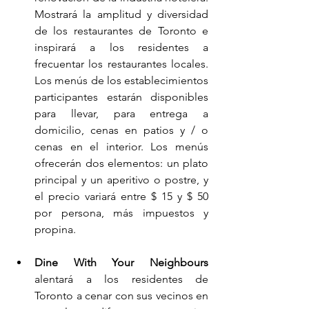
Mostrará la amplitud y diversidad 
de los restaurantes de Toronto e 
inspirará a los residentes a 
frecuentar los restaurantes locales. 
Los menús de los establecimientos 
participantes estarán disponibles 
para llevar, para entrega a 
domicilio, cenas en patios y / o 
cenas en el interior. Los menús 
ofrecerán dos elementos: un plato 
principal y un aperitivo o postre, y 
el precio variará entre $ 15 y $ 50 
por persona, más impuestos y 
propina.
Dine With Your Neighbours
alentará a los residentes de 
Toronto a cenar con sus vecinos en 