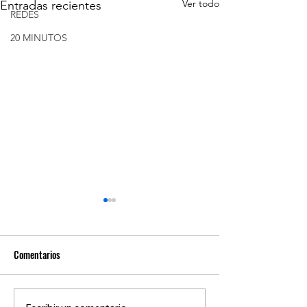
Ver todo
Entradas recientes
REDES
20 MINUTOS
Comentarios