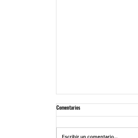
Comentarios
Escribir un comentario...