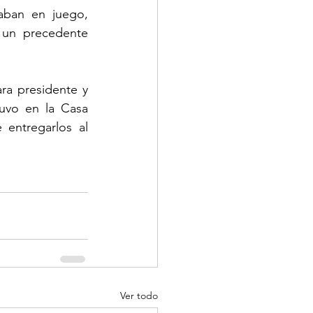
ban en juego, 
 un precedente 
a presidente y 
uvo en la Casa 
entregarlos al 
Ver todo