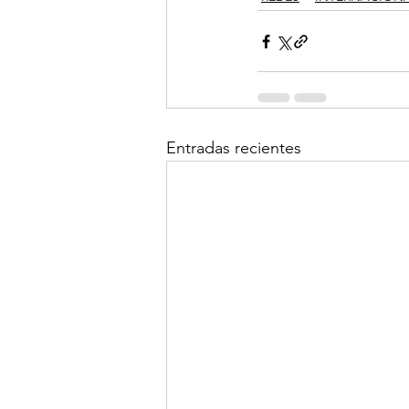
Entradas recientes