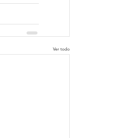
Ver todo