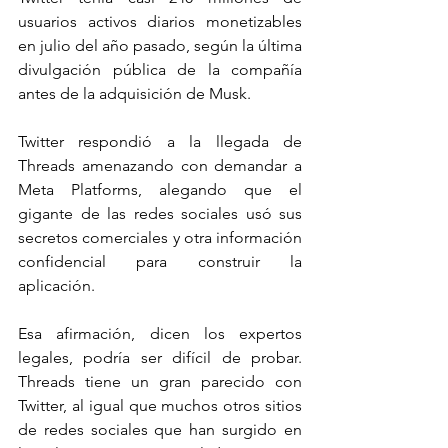
usuarios activos diarios monetizables 
en julio del año pasado, según la última 
divulgación pública de la compañía 
antes de la adquisición de Musk.
Twitter respondió a la llegada de 
Threads amenazando con demandar a 
Meta Platforms, alegando que el 
gigante de las redes sociales usó sus 
secretos comerciales y otra información 
confidencial para construir la 
aplicación.
Esa afirmación, dicen los expertos 
legales, podría ser difícil de probar. 
Threads tiene un gran parecido con 
Twitter, al igual que muchos otros sitios 
de redes sociales que han surgido en 