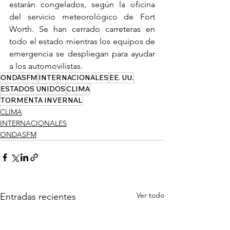
estarán congelados, según la oficina 
del servicio meteorológico de Fort 
Worth. Se han cerrado carreteras en 
todo el estado mientras los equipos de 
emergencia se despliegan para ayudar 
a los automovilistas.
ONDASFM
INTERNACIONALES
EE. UU.
ESTADOS UNIDOS
CLIMA
TORMENTA INVERNAL
CLIMA
INTERNACIONALES
ONDASFM
Ver todo
Entradas recientes