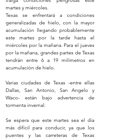
traiga condiciones peligrosas este 
martes y miércoles.
Texas se enfrentará a condiciones 
generalizadas de hielo, con la mayor 
acumulación llegando probablemente 
este martes por la tarde hasta el 
miércoles por la mañana. Para el jueves 
por la mañana, grandes partes de Texas 
tendrán entre 6 a 19 milímetros en 
acumulación de hielo.
Varias ciudades de Texas -entre ellas 
Dallas, San Antonio, San Angelo y 
Waco- están bajo advertencia de 
tormenta invernal.
Se espera que este martes sea el día 
más difícil para conducir, ya que los 
puentes y las carreteras de Texas 