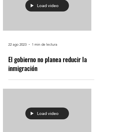
Load video
22 ago 2023
1 min de lectura
El gobierno no planea reducir la
inmigración
Load video