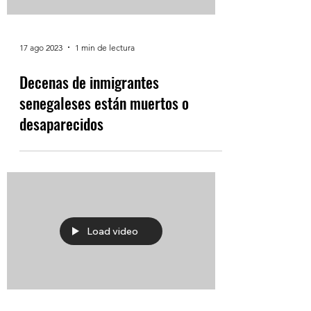
17 ago 2023
1 min de lectura
Decenas de inmigrantes
senegaleses están muertos o
desaparecidos
Load video