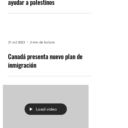
ayudar a palestinos
31 oct 2023
2 min de lectura
Canadá presenta nuevo plan de
inmigración
Load video