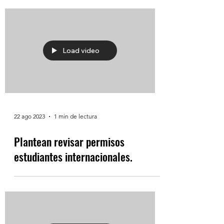
Load video
22 ago 2023
1 min de lectura
Plantean revisar permisos
estudiantes internacionales.