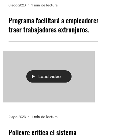
8 ago 2023
1 min de lectura
Programa facilitará a empleadores
traer trabajadores extranjeros.
Load video
2 ago 2023
1 min de lectura
Polievre critica el sistema