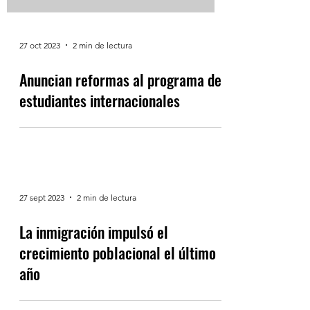
27 oct 2023
2 min de lectura
Anuncian reformas al programa de
estudiantes internacionales
27 sept 2023
2 min de lectura
La inmigración impulsó el
crecimiento poblacional el último
año