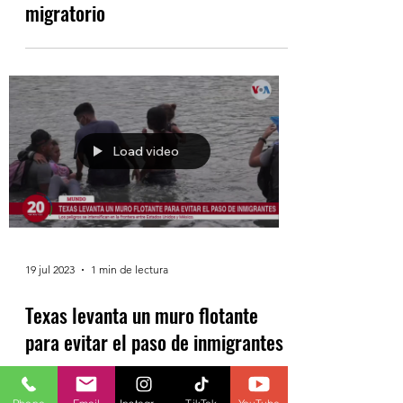
migratorio
Load video
19 jul 2023
1 min de lectura
Texas levanta un muro flotante
para evitar el paso de inmigrantes