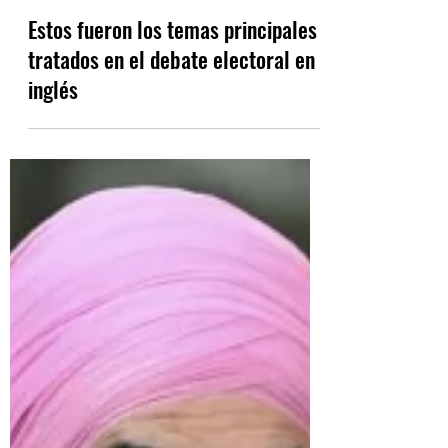
Sep 10, 2021
4 min read
Estos fueron los temas principales
tratados en el debate electoral en
inglés