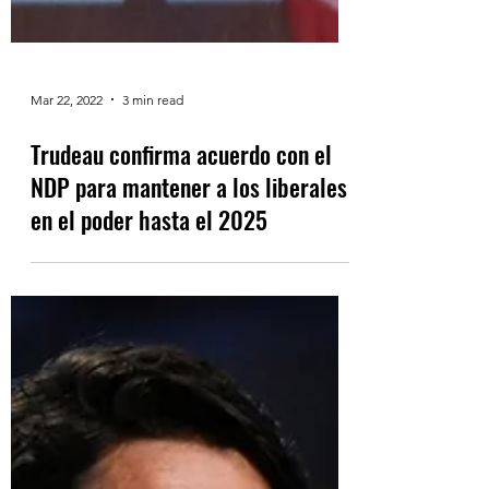
Mar 22, 2022
3 min read
Trudeau confirma acuerdo con el
NDP para mantener a los liberales
en el poder hasta el 2025