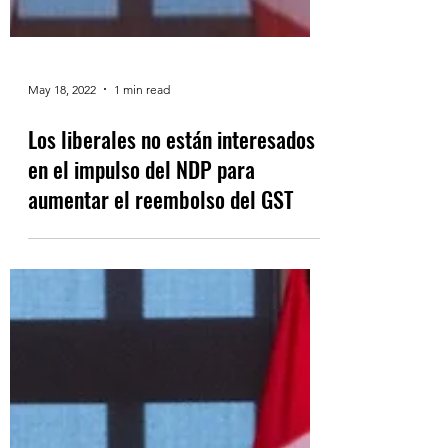
May 18, 2022
1 min read
Los liberales no están interesados ​​​​
en el impulso del NDP para
aumentar el reembolso del GST