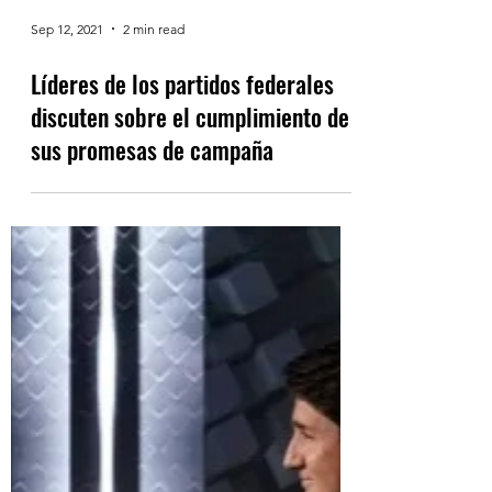
Sep 12, 2021
2 min read
Líderes de los partidos federales
discuten sobre el cumplimiento de
sus promesas de campaña