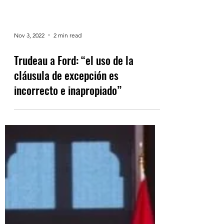
Nov 3, 2022
2 min read
Trudeau a Ford: “el uso de la
cláusula de excepción es
incorrecto e inapropiado”