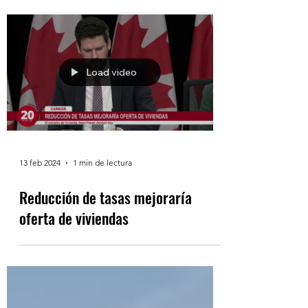
Toronto
Load video
13 feb 2024
1 min de lectura
Reducción de tasas mejoraría
oferta de viviendas