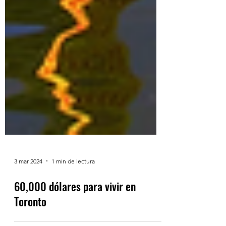
3 mar 2024
1 min de lectura
60,000 dólares para vivir en