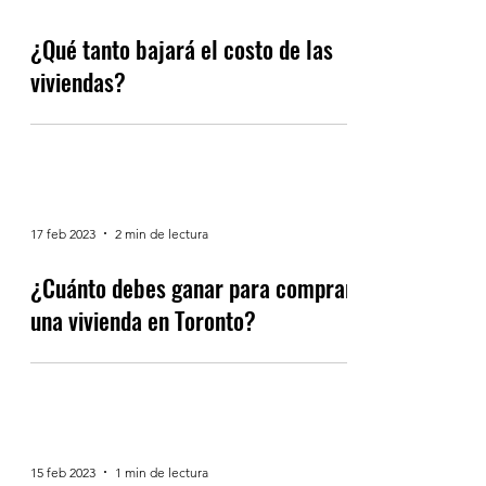
¿Qué tanto bajará el costo de las
viviendas?
17 feb 2023
2 min de lectura
¿Cuánto debes ganar para comprar
una vivienda en Toronto?
15 feb 2023
1 min de lectura