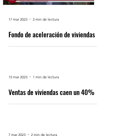
17 mar 2023
2 min de lectura
Fondo de aceleración de viviendas
15 mar 2023
1 min de lectura
Ventas de viviendas caen un 40%
7 mar 2023
2 min de lectura