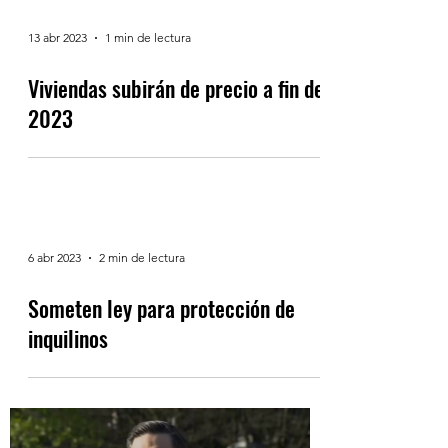
13 abr 2023
1 min de lectura
Viviendas subirán de precio a fin de
2023
6 abr 2023
2 min de lectura
Someten ley para protección de
inquilinos