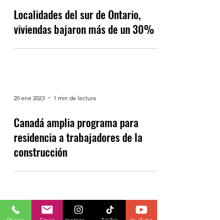
Localidades del sur de Ontario,
viviendas bajaron más de un 30%
20 ene 2023
1 min de lectura
Canadá amplia programa para
residencia a trabajadores de la
construcción