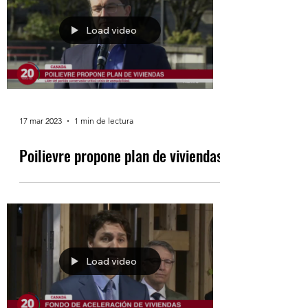
Load video
17 mar 2023
1 min de lectura
Poilievre propone plan de viviendas
Load video