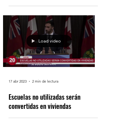
Load video
17 abr 2023
2 min de lectura
Escuelas no utilizadas serán
convertidas en viviendas