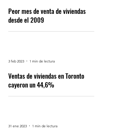
Peor mes de venta de viviendas
desde el 2009
3 feb 2023
1 min de lectura
Ventas de viviendas en Toronto
cayeron un 44,6%
31 ene 2023
1 min de lectura